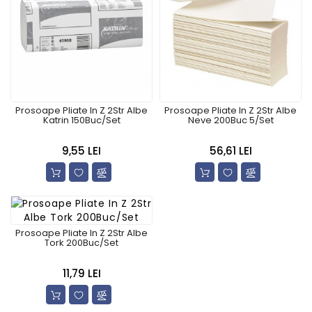
Prosoape Pliate In Z 2Str Albe
Prosoape Pliate In Z 2Str Albe
Katrin 150Buc/Set
Neve 200Buc 5/Set
9,55 LEI
56,61 LEI
Prosoape Pliate In Z 2Str Albe
Tork 200Buc/Set
11,79 LEI